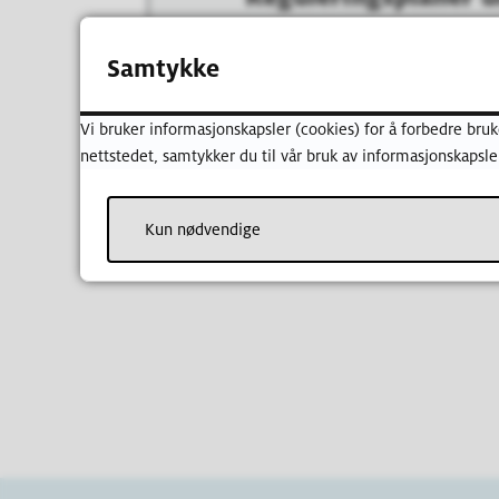
Samtykke
Dispensasjon f
Vi bruker informasjonskapsler (cookies) for å forbedre bruk
nettstedet, samtykker du til vår bruk av informasjonskapsle
Kun nødvendige